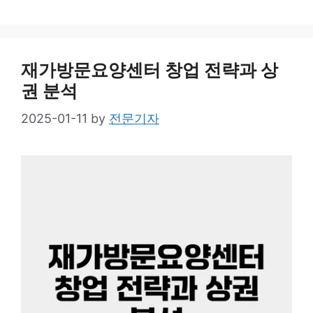
재가방문요양센터 창업 전략과 상
권 분석
2025-01-11
by
전문기자