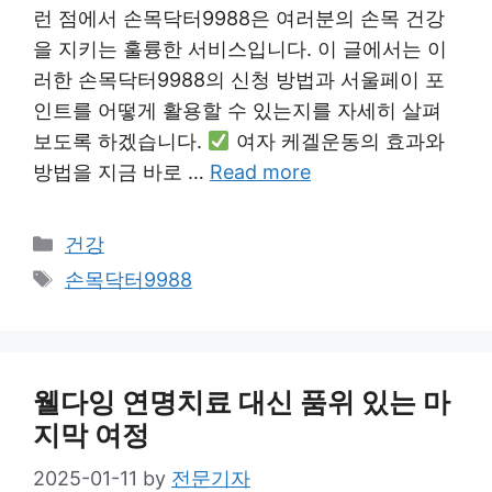
런 점에서 손목닥터9988은 여러분의 손목 건강
을 지키는 훌륭한 서비스입니다. 이 글에서는 이
러한 손목닥터9988의 신청 방법과 서울페이 포
인트를 어떻게 활용할 수 있는지를 자세히 살펴
보도록 하겠습니다.
여자 케겔운동의 효과와
방법을 지금 바로 …
Read more
Categories
건강
Tags
손목닥터9988
웰다잉 연명치료 대신 품위 있는 마
지막 여정
2025-01-11
by
전문기자