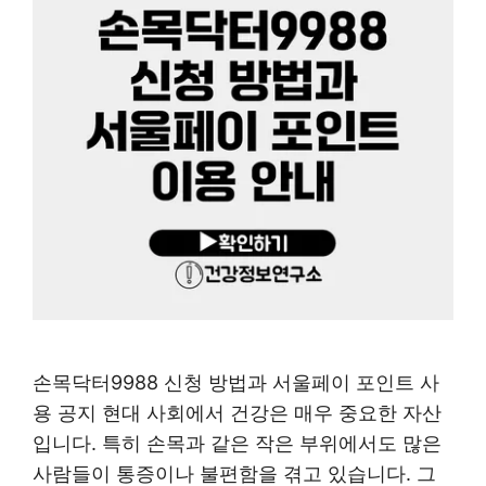
손목닥터9988 신청 방법과 서울페이 포인트 사
용 공지 현대 사회에서 건강은 매우 중요한 자산
입니다. 특히 손목과 같은 작은 부위에서도 많은
사람들이 통증이나 불편함을 겪고 있습니다. 그