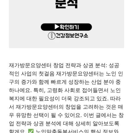
재가방문요양센터 창업 전략과 상권 분석: 성공
적인 사업의 첫걸음 재가방문요양센터는 노인 인
구의 증가와 함께 빠르게 성장하는 산업 분야 중
하나에요. 특히, 고령화 사회로 접어들면서 노인
복지에 대한 필요성이 더욱 강조되고 있죠. 따라
서 재가방문요양센터의 창업을 고려하는 것은 매
우 유망한 선택이 될 수 있어요. 이번 글에서는 창
업 전략과 상권 분석에 대해 상세히 알아보도록
할게요.
노인맞춤돌봄서비스의 핵심 정보와