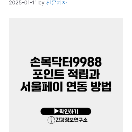
2025-01-11
by
전문기자